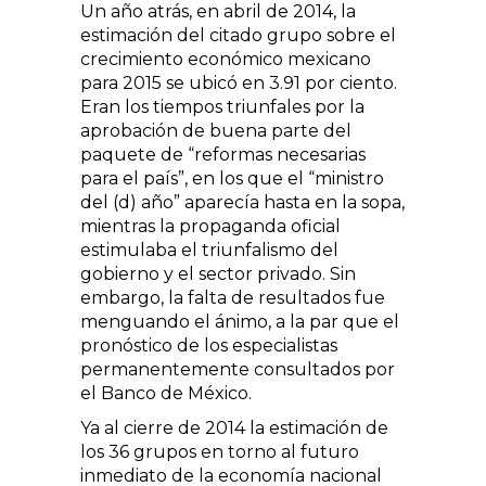
Un año atrás, en abril de 2014, la
estimación del citado grupo sobre el
crecimiento económico mexicano
para 2015 se ubicó en 3.91 por ciento.
Eran los tiempos triunfales por la
aprobación de buena parte del
paquete de “reformas necesarias
para el país”, en los que el “ministro
del (d) año” aparecía hasta en la sopa,
mientras la propaganda oficial
estimulaba el triunfalismo del
gobierno y el sector privado. Sin
embargo, la falta de resultados fue
menguando el ánimo, a la par que el
pronóstico de los especialistas
permanentemente consultados por
el Banco de México.
Ya al cierre de 2014 la estimación de
los 36 grupos en torno al futuro
inmediato de la economía nacional