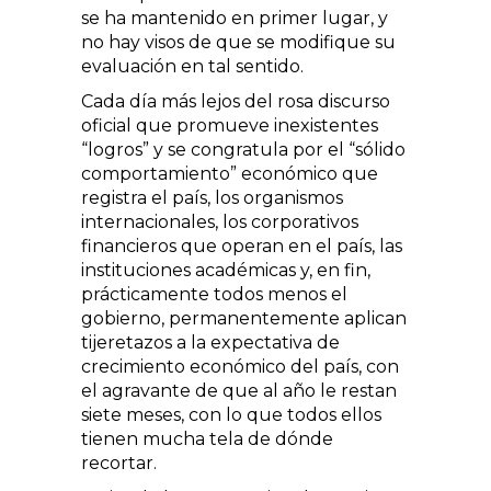
se ha mantenido en primer lugar, y
no hay visos de que se modifique su
evaluación en tal sentido.
Cada día más lejos del rosa discurso
oficial que promueve inexistentes
“logros” y se congratula por el “sólido
comportamiento” económico que
registra el país, los organismos
internacionales, los corporativos
financieros que operan en el país, las
instituciones académicas y, en fin,
prácticamente todos menos el
gobierno, permanentemente aplican
tijeretazos a la expectativa de
crecimiento económico del país, con
el agravante de que al año le restan
siete meses, con lo que todos ellos
tienen mucha tela de dónde
recortar.