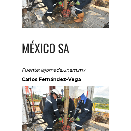
MÉXICO SA
Fuente: lajornada.unam.mx
Carlos Fernández-Vega