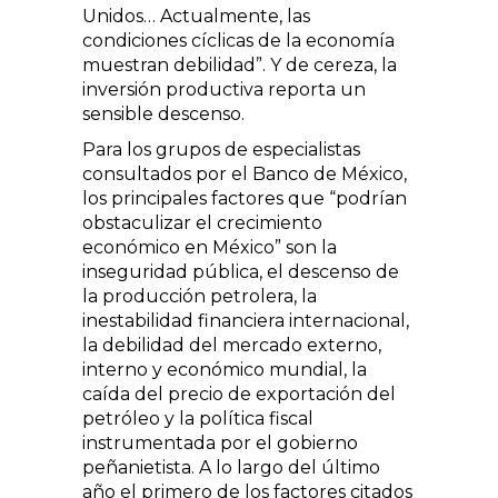
Unidos… Actualmente, las
condiciones cíclicas de la economía
muestran debilidad”. Y de cereza, la
inversión productiva reporta un
sensible descenso.
Para los grupos de especialistas
consultados por el Banco de México,
los principales factores que “podrían
obstaculizar el crecimiento
económico en México” son la
inseguridad pública, el descenso de
la producción petrolera, la
inestabilidad financiera internacional,
la debilidad del mercado externo,
interno y económico mundial, la
caída del precio de exportación del
petróleo y la política fiscal
instrumentada por el gobierno
peñanietista. A lo largo del último
año el primero de los factores citados