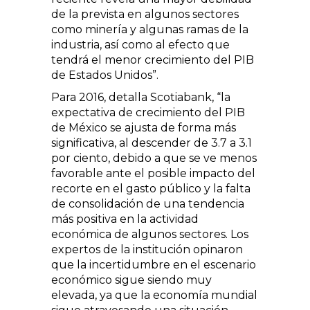
de la prevista en algunos sectores
como minería y algunas ramas de la
industria, así como al efecto que
tendrá el menor crecimiento del PIB
de Estados Unidos”.
Para 2016, detalla Scotiabank, “la
expectativa de crecimiento del PIB
de México se ajusta de forma más
significativa, al descender de 3.7 a 3.1
por ciento, debido a que se ve menos
favorable ante el posible impacto del
recorte en el gasto público y la falta
de consolidación de una tendencia
más positiva en la actividad
económica de algunos sectores. Los
expertos de la institución opinaron
que la incertidumbre en el escenario
económico sigue siendo muy
elevada, ya que la economía mundial