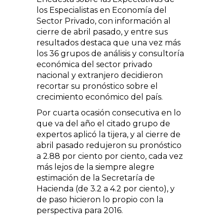
los Especialistas en Economía del
Sector Privado, con información al
cierre de abril pasado, y entre sus
resultados destaca que una vez más
los 36 grupos de análisis y consultoría
económica del sector privado
nacional y extranjero decidieron
recortar su pronóstico sobre el
crecimiento económico del país.
Por cuarta ocasión consecutiva en lo
que va del año el citado grupo de
expertos aplicó la tijera, y al cierre de
abril pasado redujeron su pronóstico
a 2.88 por ciento por ciento, cada vez
más lejos de la siempre alegre
estimación de la Secretaría de
Hacienda (de 3.2 a 4.2 por ciento), y
de paso hicieron lo propio con la
perspectiva para 2016.