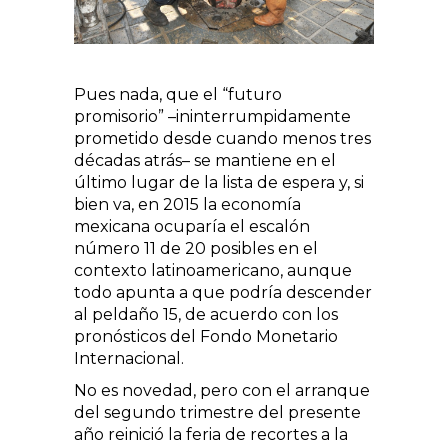
Pues nada, que el “futuro
promisorio” –ininterrumpidamente
prometido desde cuando menos tres
décadas atrás– se mantiene en el
último lugar de la lista de espera y, si
bien va, en 2015 la economía
mexicana ocuparía el escalón
número 11 de 20 posibles en el
contexto latinoamericano, aunque
todo apunta a que podría descender
al peldaño 15, de acuerdo con los
pronósticos del Fondo Monetario
Internacional.
No es novedad, pero con el arranque
del segundo trimestre del presente
año reinició la feria de recortes a la