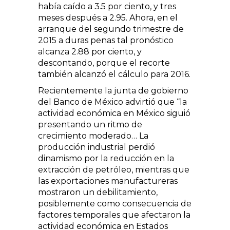
había caído a 3.5 por ciento, y tres
meses después a 2.95. Ahora, en el
arranque del segundo trimestre de
2015 a duras penas tal pronóstico
alcanza 2.88 por ciento, y
descontando, porque el recorte
también alcanzó el cálculo para 2016.
Recientemente la junta de gobierno
del Banco de México advirtió que “la
actividad económica en México siguió
presentando un ritmo de
crecimiento moderado… La
producción industrial perdió
dinamismo por la reducción en la
extracción de petróleo, mientras que
las exportaciones manufactureras
mostraron un debilitamiento,
posiblemente como consecuencia de
factores temporales que afectaron la
actividad económica en Estados