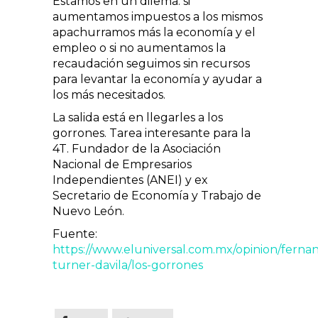
Estamos en un dilema: si
aumentamos impuestos a los mismos
apachurramos más la economía y el
empleo o si no aumentamos la
recaudación seguimos sin recursos
para levantar la economía y ayudar a
los más necesitados.
La salida está en llegarles a los
gorrones. Tarea interesante para la
4T. Fundador de la Asociación
Nacional de Empresarios
Independientes (ANEI) y ex
Secretario de Economía y Trabajo de
Nuevo León.
Fuente:
https://www.eluniversal.com.mx/opinion/ferna
turner-davila/los-gorrones