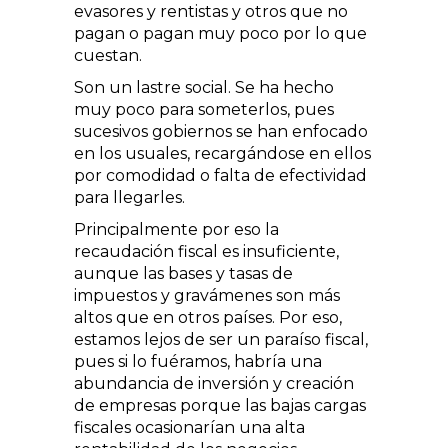
evasores y rentistas y otros que no
pagan o pagan muy poco por lo que
cuestan.
Son un lastre social. Se ha hecho
muy poco para someterlos, pues
sucesivos gobiernos se han enfocado
en los usuales, recargándose en ellos
por comodidad o falta de efectividad
para llegarles.
Principalmente por eso la
recaudación fiscal es insuficiente,
aunque las bases y tasas de
impuestos y gravámenes son más
altos que en otros países. Por eso,
estamos lejos de ser un paraíso fiscal,
pues si lo fuéramos, habría una
abundancia de inversión y creación
de empresas porque las bajas cargas
fiscales ocasionarían una alta