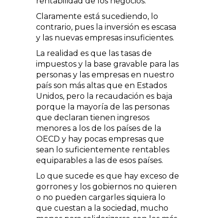
rentabilidad de los negocios.
Claramente está sucediendo, lo
contrario, pues la inversión es escasa
y las nuevas empresas insuficientes.
La realidad es que las tasas de
impuestos y la base gravable para las
personas y las empresas en nuestro
país son más altas que en Estados
Unidos, pero la recaudación es baja
porque la mayoría de las personas
que declaran tienen ingresos
menores a los de los países de la
OECD y hay pocas empresas que
sean lo suficientemente rentables
equiparables a las de esos países.
Lo que sucede es que hay exceso de
gorrones y los gobiernos no quieren
o no pueden cargarles siquiera lo
que cuestan a la sociedad, mucho