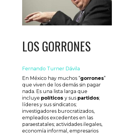
LOS GORRONES
Fernando Turner Dávila
En México hay muchos “
gorrones
”
que viven de los demás sin pagar
nada. Es una lista larga que
incluye
políticos
y sus
partidos
;
líderes y sus sindicatos;
investigadores burocratizados,
empleados excedentes en las
paraestatales; actividades ilegales,
economía informal, empresarios