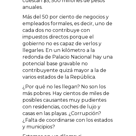
cuestan $5, 500 millones de pesos
anuales.
Más del 50 por ciento de negocios y
empleados formales, es decir, uno de
cada dos no contribuye con
impuestos directos porque el
gobierno no es capaz de verlos y
llegarles. En un kilómetro a la
redonda de Palacio Nacional hay una
potencial base gravable no
contribuyente quizá mayor a la de
varios estados de la República.
¿Por qué no les llegan? No son los
más pobres. Hay cientos de miles de
posibles causantes muy pudientes
con residencias, coches de lujo y
casas en las playas. ¿Corrupción?
¿Falta de coordinarse con los estados
y municipios?