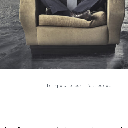
Lo importante es salir fortalecidos.