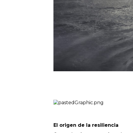
El origen de la resiliencia