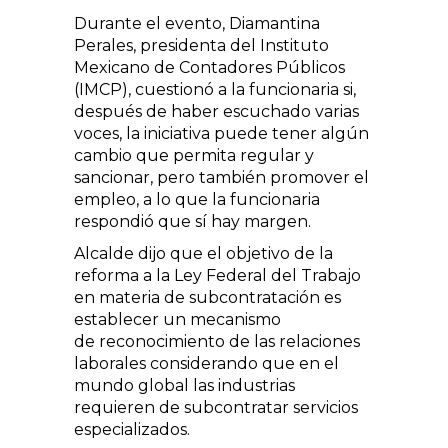
Durante el evento, Diamantina
Perales, presidenta del Instituto
Mexicano de Contadores Públicos
(IMCP), cuestionó a la funcionaria si,
después de haber escuchado varias
voces, la iniciativa puede tener algún
cambio que permita regular y
sancionar, pero también promover el
empleo, a lo que la funcionaria
respondió que sí hay margen.
Alcalde dijo que el objetivo de la
reforma a la Ley Federal del Trabajo
en materia de subcontratación es
establecer un mecanismo
de reconocimiento de las relaciones
laborales considerando que en el
mundo global las industrias
requieren de subcontratar servicios
especializados.