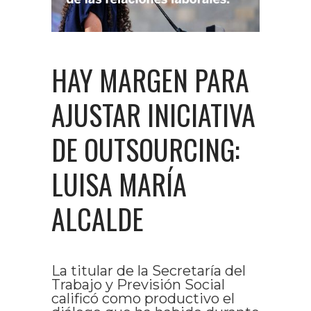
HAY MARGEN PARA
AJUSTAR INICIATIVA
DE OUTSOURCING:
LUISA MARÍA
ALCALDE
La titular de la Secretaría del
Trabajo y Previsión Social
calificó como productivo el