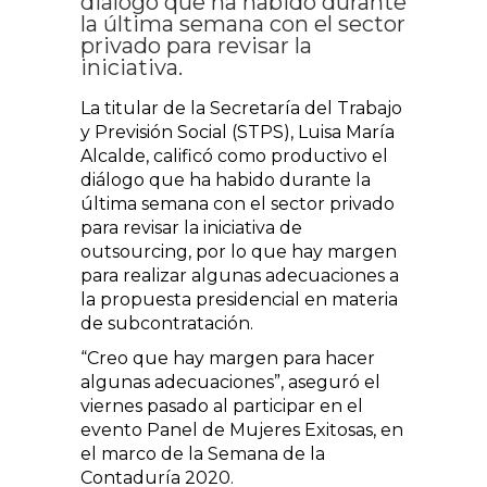
diálogo que ha habido durante
la última semana con el sector
privado para revisar la
iniciativa.
La titular de la Secretaría del Trabajo
y Previsión Social (STPS), Luisa María
Alcalde, calificó como productivo el
diálogo que ha habido durante la
última semana con el sector privado
para revisar la iniciativa de
outsourcing, por lo que hay margen
para realizar algunas adecuaciones a
la propuesta presidencial en materia
de subcontratación.
“Creo que hay margen para hacer
algunas adecuaciones”, aseguró el
viernes pasado al participar en el
evento Panel de Mujeres Exitosas, en
el marco de la Semana de la
Contaduría 2020.