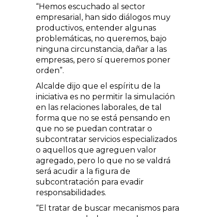
“Hemos escuchado al sector
empresarial, han sido diálogos muy
productivos, entender algunas
problemáticas, no queremos, bajo
ninguna circunstancia, dañar a las
empresas, pero sí queremos poner
orden”.
Alcalde dijo que el espíritu de la
iniciativa es no permitir la simulación
en las relaciones laborales, de tal
forma que no se está pensando en
que no se puedan contratar o
subcontratar servicios especializados
o aquellos que agreguen valor
agregado, pero lo que no se valdrá
será acudir a la figura de
subcontratación para evadir
responsabilidades.
“El tratar de buscar mecanismos para