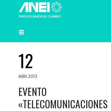
12
ABR 2013
EVENTO
«TELECOMUNICACIONES