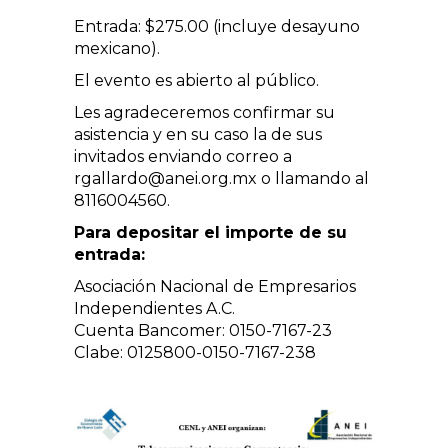
Entrada: $275.00 (incluye desayuno
mexicano).
El evento es abierto al público.
Les agradeceremos confirmar su
asistencia y en su caso la de sus
invitados enviando correo a
rgallardo@anei.org.mx o llamando al
8116004560.
Para depositar el importe de su
entrada:
Asociación Nacional de Empresarios
Independientes A.C.
Cuenta Bancomer: 0150-7167-23
Clabe: 0125800-0150-7167-238