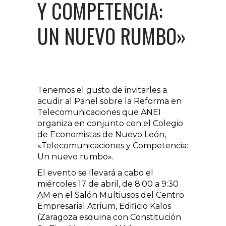
Y COMPETENCIA:
UN NUEVO RUMBO»
Tenemos el gusto de invitarles a
acudir al Panel sobre la Reforma en
Telecomunicaciones que ANEI
organiza en conjunto con el Colegio
de Economistas de Nuevo León,
«Telecomunicaciones y Competencia:
Un nuevo rumbo».
El evento se llevará a cabo el
miércoles 17 de abril, de 8:00 a 9:30
AM en el Salón Multiusos del Centro
Empresarial Atrium, Edificio Kalos
(Zaragoza esquina con Constitución