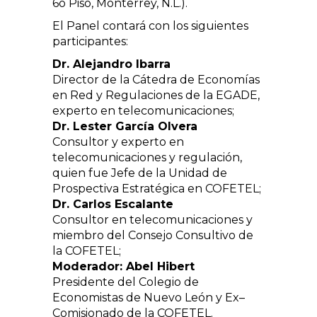
6o Piso, Monterrey, N.L.).
El Panel contará con los siguientes
participantes:
Dr. Alejandro Ibarra
Director de la Cátedra de Economías
en Red y Regulaciones de la EGADE,
experto en telecomunicaciones;
Dr. Lester García Olvera
Consultor y experto en
telecomunicaciones y regulación,
quien fue Jefe de la Unidad de
Prospectiva Estratégica en COFETEL;
Dr. Carlos Escalante
Consultor en telecomunicaciones y
miembro del Consejo Consultivo de
la COFETEL;
Moderador: Abel Hibert
Presidente del Colegio de
Economistas de Nuevo León y Ex–
Comisionado de la COFETEL.