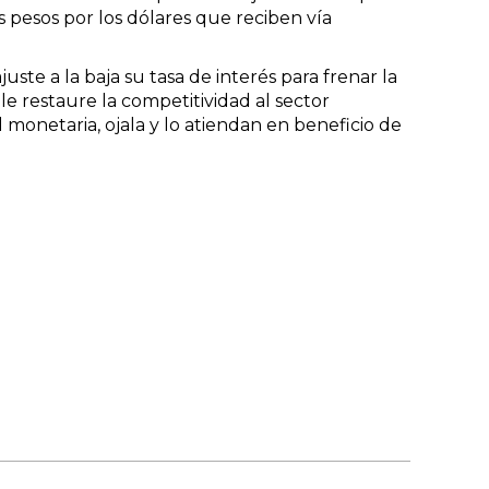
s pesos por los dólares que reciben vía
ste a la baja su tasa de interés para frenar la
le restaure la competitividad al sector
monetaria, ojala y lo atiendan en beneficio de