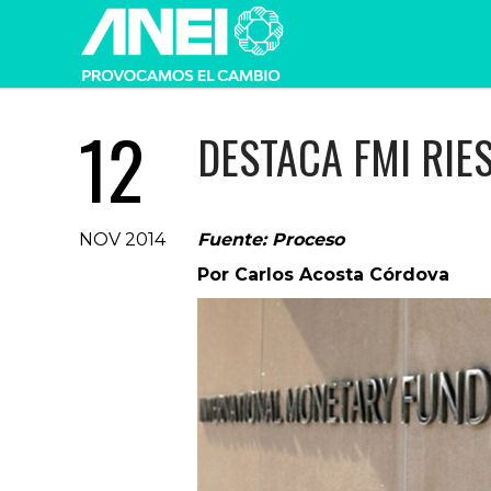
12
DESTACA FMI RIE
NOV 2014
Fuente: Proceso
Por Carlos Acosta Córdova