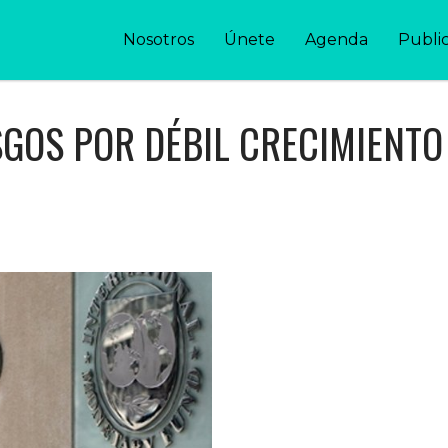
Nosotros
Únete
Agenda
Publi
SGOS POR DÉBIL CRECIMIENTO