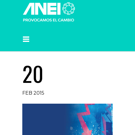
20
FEB 2015