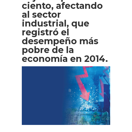
ciento, afectando
al sector
industrial, que
registró el
desempeño más
pobre de la
economía en 2014.