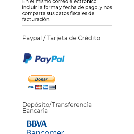
En el mismo correo electrónico
incluir la forma y fecha de pago, y nos
comparta sus datos fiscales de
facturación.
Paypal / Tarjeta de Crédito
Depósito/Transferencia
Bancaria