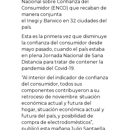
Nacional sobre Confianza del
Consumidor (ENCO) que recaban de
manera conjunta
el Inegi y Banxico en 32 ciudades del
país.
Esta es la primera vez que disminuye
la confianza del consumidor desde
mayo pasado, cuando el país estaba
en plena Jornada Nacional de Sana
Distancia para tratar de contener la
pandemia del Covid-19.
“Al interior del indicador de confianza
del consumidor, todos sus
componentes contribuyeron a su
retroceso de noviembre: situación
económica actual y futura del
hogar, situación económica actual y
futura del país, y posibilidad de
compra de electrodomésticos”,
publicó esta mañana Julio Santaella,