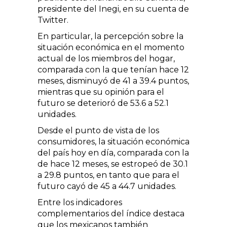
presidente del Inegi, en su cuenta de
Twitter.
En particular, la percepción sobre la
situación económica en el momento
actual de los miembros del hogar,
comparada con la que tenían hace 12
meses, disminuyó de 41 a 39.4 puntos,
mientras que su opinión para el
futuro se deterioró de 53.6 a 52.1
unidades.
Desde el punto de vista de los
consumidores, la situación económica
del país hoy en día, comparada con la
de hace 12 meses, se estropeó de 30.1
a 29.8 puntos, en tanto que para el
futuro cayó de 45 a 44.7 unidades.
Entre los indicadores
complementarios del índice destaca
que los mexicanos también