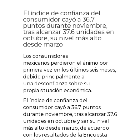
El índice de confianza del
consumidor cayó a 36.7
puntos durante noviembre,
tras alcanzar 37.6 unidades en
octubre, su nivel más alto
desde marzo
Los consumidores
mexicanos perdieron el ánimo por
primera vez en los últimos seis meses,
debido principalmente a
una desconfianza sobre su
propia situación económica.
El índice de confianza del
consumidor cayó a 36.7 puntos
durante noviembre, tras alcanzar 37.6
unidades en octubre y ser su nivel
más alto desde marzo, de acuerdo
con los resultados de la Encuesta