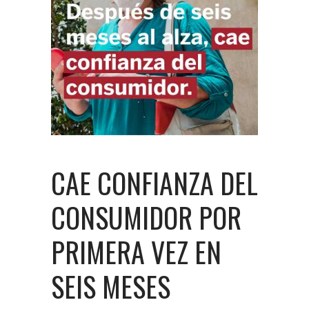
CAE CONFIANZA DEL
CONSUMIDOR POR
PRIMERA VEZ EN
SEIS MESES