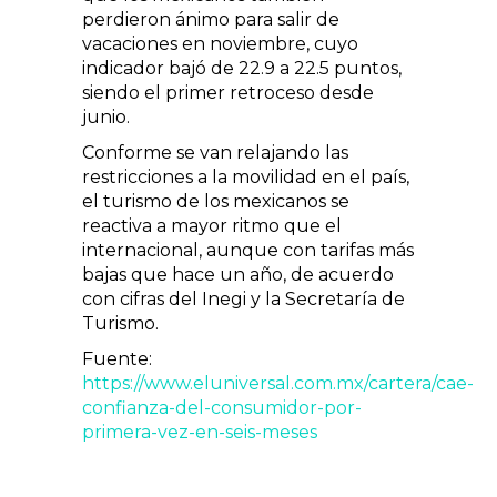
perdieron ánimo para salir de
vacaciones en noviembre, cuyo
indicador bajó de 22.9 a 22.5 puntos,
siendo el primer retroceso desde
junio.
Conforme se van relajando las
restricciones a la movilidad en el país,
el turismo de los mexicanos se
reactiva a mayor ritmo que el
internacional, aunque con tarifas más
bajas que hace un año, de acuerdo
con cifras del Inegi y la Secretaría de
Turismo.
Fuente:
https://www.eluniversal.com.mx/cartera/cae-
confianza-del-consumidor-por-
primera-vez-en-seis-meses