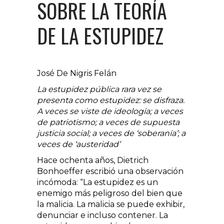
SOBRE LA TEORÍA
DE LA ESTUPIDEZ
José De Nigris Felán
La estupidez pública rara vez se
presenta como estupidez: se disfraza.
A veces se viste de ideología; a veces
de patriotismo; a veces de supuesta
justicia social; a veces de ‘soberanía’; a
veces de ‘austeridad’
Hace ochenta años, Dietrich
Bonhoeffer escribió una observación
incómoda: “La estupidez es un
enemigo más peligroso del bien que
la malicia. La malicia se puede exhibir,
denunciar e incluso contener. La