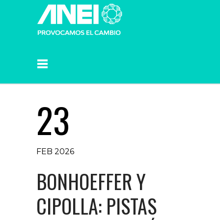
23
FEB 2026
BONHOEFFER Y
CIPOLLA: PISTAS