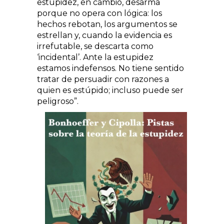
estupidez, en cambio, desarma
porque no opera con lógica: los
hechos rebotan, los argumentos se
estrellan y, cuando la evidencia es
irrefutable, se descarta como
‘incidental’. Ante la estupidez
estamos indefensos. No tiene sentido
tratar de persuadir con razones a
quien es estúpido; incluso puede ser
peligroso”.