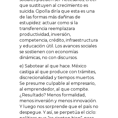
que sustituyen al crecimiento es
suicida. Cipolla diría que esta es una
de las formas más dañinas de
estupidez: actuar como si la
transferencia reemplazara
productividad, inversión,
competencia, crédito, infraestructura
y educación útil. Los avances sociales
se sostienen con economías
dinámicas, no con discursos.
e) Sabotear al que hace. México
castiga al que produce con trámites,
discrecionalidad y tiempos muertos.
Se presume culpable al empresario,
al emprendedor, al que compite.
¿Resultado? Menos formalidad,
menos inversión y menos innovación.
Y luego nos sorprende que el país no
despegue. Y así, se perpetúa el ciclo: