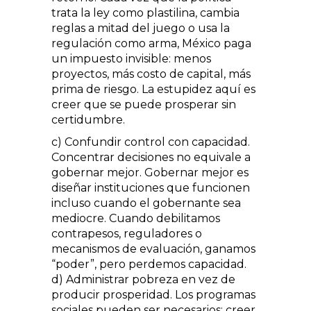
trata la ley como plastilina, cambia
reglas a mitad del juego o usa la
regulación como arma, México paga
un impuesto invisible: menos
proyectos, más costo de capital, más
prima de riesgo. La estupidez aquí es
creer que se puede prosperar sin
certidumbre.
c) Confundir control con capacidad.
Concentrar decisiones no equivale a
gobernar mejor. Gobernar mejor es
diseñar instituciones que funcionen
incluso cuando el gobernante sea
mediocre. Cuando debilitamos
contrapesos, reguladores o
mecanismos de evaluación, ganamos
“poder”, pero perdemos capacidad.
d) Administrar pobreza en vez de
producir prosperidad. Los programas
sociales pueden ser necesarios; creer