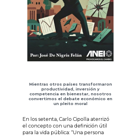
Mientras otros países transformaron
productividad, inversión y
competencia en bienestar, nosotros
convertimos el debate económico en
un pleito moral
En los setenta, Carlo Cipolla aterrizó
el concepto con una definición útil
para la vida pública: “Una persona