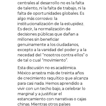
centrales al desarrollo no es la falta
de talento, ni la falta de trabajo, ni la
falta de oportunidades globales. Es
algo más corrosivo: la
institucionalización de la estupidez.
Es decir, la normalización de
decisiones públicas que dañan a
millones sin beneficiar
genuinamente a los ciudadanos,
excepto a la vanidad del poder y a la
necedad del “nosotros contra ellos” o
de tal o cual “movimiento”.
Esta discusión no es académica.
México arrastra más de treinta años
de crecimiento raquítico que alcanza
para casi nada. Hemos aprendido a
vivir con un techo bajo, a celebrar lo
marginal y a justificar el
estancamiento con narrativas o cajas
chinas. Mientras otros países