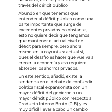
través del déficit público.
Abundó en que tenemos que
entender al déficit público como una
parte importante que surge de
excedentes privados; no obstante,
esto no quiere decir que tengamos
que mantener el actual nivel de
déficit para siempre, pero ahora
mismo, en la coyuntura actual sí,
pues el desafío es hacer que vuelva a
crecer la economía y eso requiere
absorber los ahorros privados.
En este sentido, añadió, existe la
tendencia en el debate de confundir
política fiscal expansionista con un
mayor déficit del gobierno o un
mayor déficit público con respecto al
Producto Interno Bruto (PIB) y es
muy difícil llevar a cabo un cambio