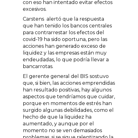
con eso han intentado evitar efectos
excesivos.
Carstens alertó que la respuesta
que han tenido los bancos centrales
para contrarrestar los efectos del
covid-19 ha sido oportuna, pero las
acciones han generado exceso de
liquidez y las empresas están muy
endeudadas, lo que podría llevar a
bancarrotas.
El gerente general del BIS sostuvo
que, si bien, las acciones emprendidas
han resultado positivas, hay algunos
aspectos que tendríamos que cuidar,
porque en momentos de estrés han
surgido algunas debilidades, como el
hecho de que la liquidez ha
aumentado, y aunque por el
momento no se ven demasiados
problemas, si se sigue ralentizando la