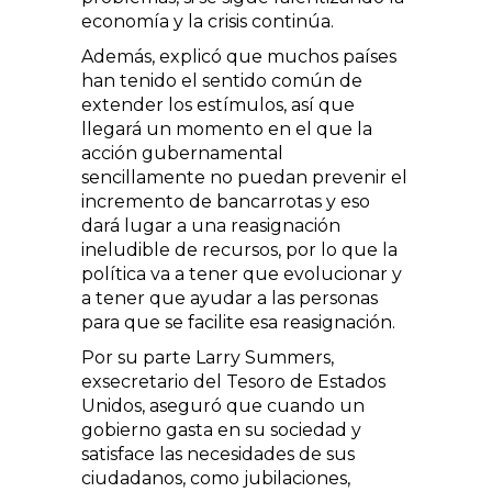
economía y la crisis continúa.
Además, explicó que muchos países
han tenido el sentido común de
extender los estímulos, así que
llegará un momento en el que la
acción gubernamental
sencillamente no puedan prevenir el
incremento de bancarrotas y eso
dará lugar a una reasignación
ineludible de recursos, por lo que la
política va a tener que evolucionar y
a tener que ayudar a las personas
para que se facilite esa reasignación.
Por su parte Larry Summers,
exsecretario del Tesoro de Estados
Unidos, aseguró que cuando un
gobierno gasta en su sociedad y
satisface las necesidades de sus
ciudadanos, como jubilaciones,