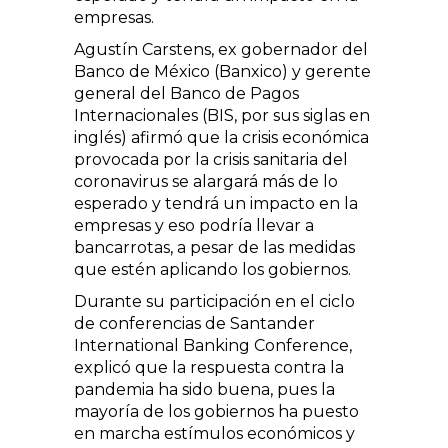
empresas.
Agustín Carstens, ex gobernador del
Banco de México (Banxico) y gerente
general del Banco de Pagos
Internacionales (BIS, por sus siglas en
inglés) afirmó que la crisis económica
provocada por la crisis sanitaria del
coronavirus se alargará más de lo
esperado y tendrá un impacto en la
empresas y eso podría llevar a
bancarrotas, a pesar de las medidas
que estén aplicando los gobiernos.
Durante su participación en el ciclo
de conferencias de Santander
International Banking Conference,
explicó que la respuesta contra la
pandemia ha sido buena, pues la
mayoría de los gobiernos ha puesto
en marcha estímulos económicos y