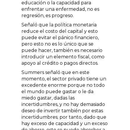
educación o la capacidad para
enfrentar una enfermedad, no es
regresión, es progreso.
Señaló que la política monetaria
reduce el costo del capital y esto
puede evitar el pánico financiero,
pero esto no es lo único que se
puede hacer, también es necesario
introducir un elemento fiscal, como
apoyo al crédito o pagos directos.
Summers señaló que en este
momento, el sector privado tiene un
excedente enorme porque no todo
el mundo puede gastar o le da
miedo gastar, dadas las
incertidumbres, y no hay demasiado
deseo de invertir también por estas
incertidumbres; por tanto, dado que
hay exceso de capacidad y un exceso
de ahorro, esto se puede absorber a