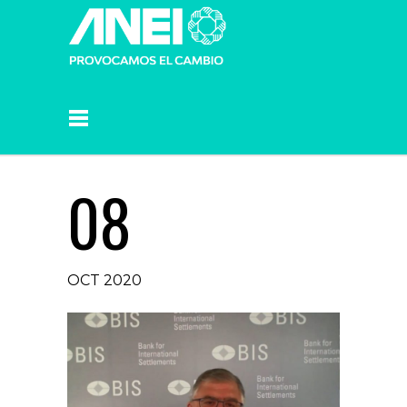
08
OCT 2020