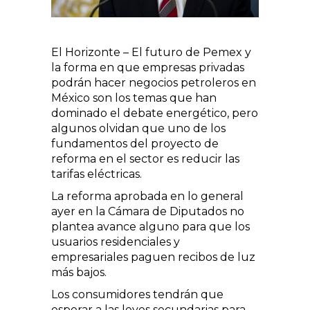
El Horizonte – El futuro de Pemex y
la forma en que empresas privadas
podrán hacer negocios petroleros en
México son los temas que han
dominado el debate energético, pero
algunos olvidan que uno de los
fundamentos del proyecto de
reforma en el sector es reducir las
tarifas eléctricas.
La reforma aprobada en lo general
ayer en la Cámara de Diputados no
plantea avance alguno para que los
usuarios residenciales y
empresariales paguen recibos de luz
más bajos.
Los consumidores tendrán que
esperar a las leyes secundarias para