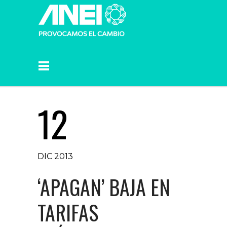
12
DIC 2013
‘APAGAN’ BAJA EN
TARIFAS