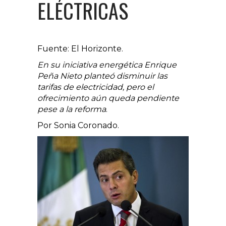
ELÉCTRICAS
Fuente: El Horizonte.
En su iniciativa energética Enrique
Peña Nieto planteó disminuir las
tarifas de electricidad, pero el
ofrecimiento aún queda pendiente
pese a la reforma
.
Por Sonia Coronado.