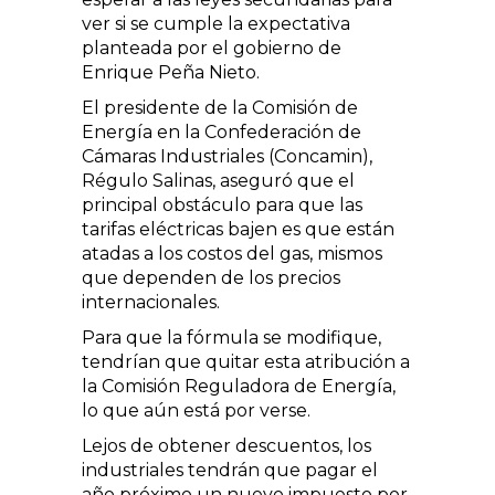
ver si se cumple la expectativa
planteada por el gobierno de
Enrique Peña Nieto.
El presidente de la Comisión de
Energía en la Confederación de
Cámaras Industriales (Concamin),
Régulo Salinas, aseguró que el
principal obstáculo para que las
tarifas eléctricas bajen es que están
atadas a los costos del gas, mismos
que dependen de los precios
internacionales.
Para que la fórmula se modifique,
tendrían que quitar esta atribución a
la Comisión Reguladora de Energía,
lo que aún está por verse.
Lejos de obtener descuentos, los
industriales tendrán que pagar el
año próximo un nuevo impuesto por