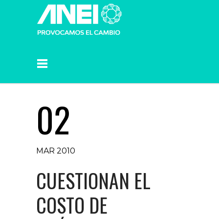
02
MAR 2010
CUESTIONAN EL
COSTO DE