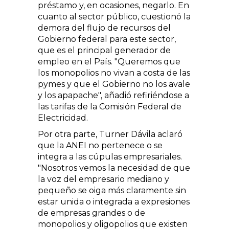
préstamo y, en ocasiones, negarlo. En
cuanto al sector público, cuestionó la
demora del flujo de recursos del
Gobierno federal para este sector,
que es el principal generador de
empleo en el País. "Queremos que
los monopolios no vivan a costa de las
pymes y que el Gobierno no los avale
y los apapache", añadió refiriéndose a
las tarifas de la Comisión Federal de
Electricidad.
Por otra parte, Turner Dávila aclaró
que la ANEI no pertenece o se
integra a las cúpulas empresariales.
"Nosotros vemos la necesidad de que
la voz del empresario mediano y
pequeño se oiga más claramente sin
estar unida o integrada a expresiones
de empresas grandes o de
monopolios y oligopolios que existen