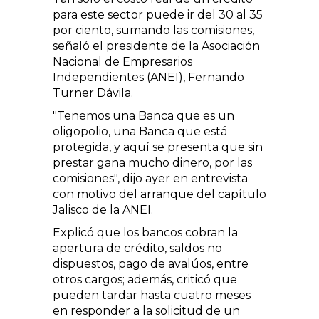
para este sector puede ir del 30 al 35
por ciento, sumando las comisiones,
señaló el presidente de la Asociación
Nacional de Empresarios
Independientes (ANEI), Fernando
Turner Dávila.
"Tenemos una Banca que es un
oligopolio, una Banca que está
protegida, y aquí se presenta que sin
prestar gana mucho dinero, por las
comisiones", dijo ayer en entrevista
con motivo del arranque del capítulo
Jalisco de la ANEI.
Explicó que los bancos cobran la
apertura de crédito, saldos no
dispuestos, pago de avalúos, entre
otros cargos; además, criticó que
pueden tardar hasta cuatro meses
en responder a la solicitud de un