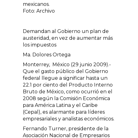
mexicanos.
Foto: Archivo
Demandan al Gobierno un plan de
austeridad, en vez de aumentar más
los impuestos
Ma. Dolores Ortega
Monterrey, México (29 junio 2009).-
Que el gasto público del Gobierno
federal llegue a significar hasta un
22.1 por ciento del Producto Interno
Bruto de México, como ocurrió en el
2008 según la Comisión Económica
para América Latina y el Caribe
(Cepal), es alarmante para líderes
empresariales y analistas económicos.
Fernando Turner, presidente de la
Asociación Nacional de Empresarios