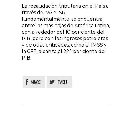
La recaudación tributaria en el País a
través de IVA e ISR,
fundamentalmente, se encuentra
entre las más bajas de América Latina,
con alrededor del 10 por ciento del
PIB, pero con los ingresos petroleros
y de otras entidades, como el IMSS y
la CFE, alcanza el 22.1 por ciento del
PIB.
SHARE
TWEET