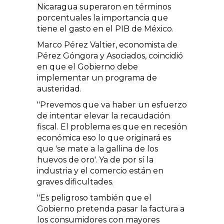
Nicaragua superaron en términos
porcentuales la importancia que
tiene el gasto en el PIB de México.
Marco Pérez Valtier, economista de
Pérez Góngora y Asociados, coincidió
en que el Gobierno debe
implementar un programa de
austeridad.
"Prevemos que va haber un esfuerzo
de intentar elevar la recaudación
fiscal. El problema es que en recesión
económica eso lo que originará es
que 'se mate a la gallina de los
huevos de oro'. Ya de por sí la
industria y el comercio están en
graves dificultades.
"Es peligroso también que el
Gobierno pretenda pasar la factura a
los consumidores con mayores