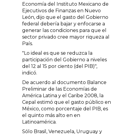
Economía del Instituto Mexicano de
Ejecutivos de Finanzas en Nuevo
León, dijo que el gasto del Gobierno
federal debería bajar y enfocarse a
generar las condiciones para que el
sector privado cree mayor riqueza al
País.
"Lo ideal es que se reduzca la
participación del Gobierno a niveles
del 12 al 15 por ciento (del PIB)",
indicó.
De acuerdo al documento Balance
Preliminar de las Economías de
América Latina y el Caribe 2008, la
Cepal estimó que el gasto público en
México, como porcentaje del PIB, es
el quinto más alto en en
Latinoamérica.
Sólo Brasil, Venezuela, Uruguay y