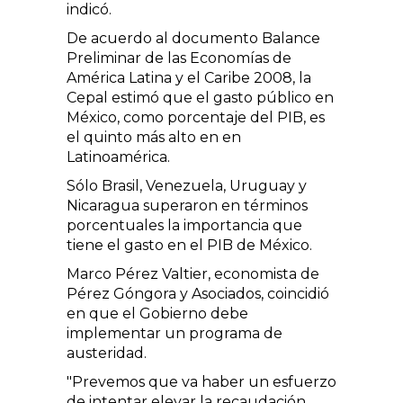
indicó.
De acuerdo al documento Balance
Preliminar de las Economías de
América Latina y el Caribe 2008, la
Cepal estimó que el gasto público en
México, como porcentaje del PIB, es
el quinto más alto en en
Latinoamérica.
Sólo Brasil, Venezuela, Uruguay y
Nicaragua superaron en términos
porcentuales la importancia que
tiene el gasto en el PIB de México.
Marco Pérez Valtier, economista de
Pérez Góngora y Asociados, coincidió
en que el Gobierno debe
implementar un programa de
austeridad.
"Prevemos que va haber un esfuerzo
de intentar elevar la recaudación