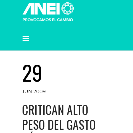
29
JUN 2009
CRITICAN ALTO
PESO DEL GASTO