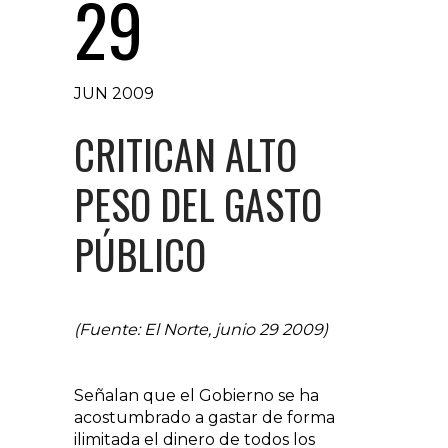
29
JUN 2009
CRITICAN ALTO
PESO DEL GASTO
PÚBLICO
(Fuente: El Norte, junio 29 2009)
Señalan que el Gobierno se ha
acostumbrado a gastar de forma
ilimitada el dinero de todos los