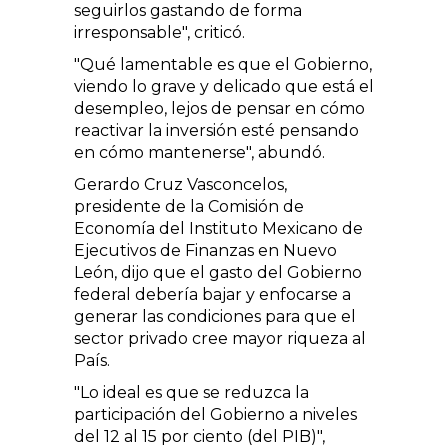
seguirlos gastando de forma
irresponsable", criticó.
"Qué lamentable es que el Gobierno,
viendo lo grave y delicado que está el
desempleo, lejos de pensar en cómo
reactivar la inversión esté pensando
en cómo mantenerse", abundó.
Gerardo Cruz Vasconcelos,
presidente de la Comisión de
Economía del Instituto Mexicano de
Ejecutivos de Finanzas en Nuevo
León, dijo que el gasto del Gobierno
federal debería bajar y enfocarse a
generar las condiciones para que el
sector privado cree mayor riqueza al
País.
"Lo ideal es que se reduzca la
participación del Gobierno a niveles
del 12 al 15 por ciento (del PIB)",