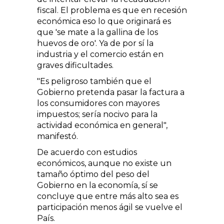
fiscal. El problema es que en recesión
económica eso lo que originará es
que 'se mate a la gallina de los
huevos de oro'. Ya de por sí la
industria y el comercio están en
graves dificultades.
"Es peligroso también que el
Gobierno pretenda pasar la factura a
los consumidores con mayores
impuestos; sería nocivo para la
actividad económica en general",
manifestó.
De acuerdo con estudios
económicos, aunque no existe un
tamaño óptimo del peso del
Gobierno en la economía, sí se
concluye que entre más alto sea es
participación menos ágil se vuelve el
País.