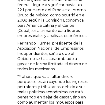
federal llegue a significar hasta un
22.1 por ciento del Producto Interno
Bruto de México, como ocurrió en el
2008 según la Comisión Económica
para América Latina y el Caribe
(Cepal), es alarmante para líderes
empresariales y analistas económicos.
Fernando Turner, presidente de la
Asociación Nacional de Empresarios
Independientes, señaló que el
Gobierno se ha acostumbrado a
gastar de forma ilimitada el dinero de
todos los mexicanos.
"Y ahora que va a faltar dinero,
porque se están cayendo los ingresos
petroleros y tributarios, debido a sus
malas políticas económicas, no está
pensando en dejar de gastar, sino en
cómo aumentar los impuestos para