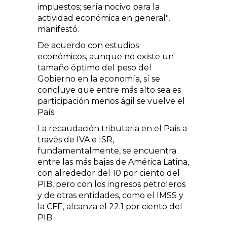
impuestos; sería nocivo para la
actividad económica en general",
manifestó.
De acuerdo con estudios
económicos, aunque no existe un
tamaño óptimo del peso del
Gobierno en la economía, sí se
concluye que entre más alto sea es
participación menos ágil se vuelve el
País.
La recaudación tributaria en el País a
través de IVA e ISR,
fundamentalmente, se encuentra
entre las más bajas de América Latina,
con alrededor del 10 por ciento del
PIB, pero con los ingresos petroleros
y de otras entidades, como el IMSS y
la CFE, alcanza el 22.1 por ciento del
PIB.