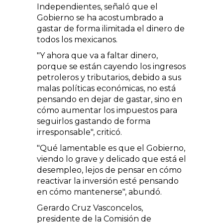
Independientes, señaló que el
Gobierno se ha acostumbrado a
gastar de forma ilimitada el dinero de
todos los mexicanos.
"Y ahora que va a faltar dinero,
porque se están cayendo los ingresos
petroleros y tributarios, debido a sus
malas políticas económicas, no está
pensando en dejar de gastar, sino en
cómo aumentar los impuestos para
seguirlos gastando de forma
irresponsable", criticó.
"Qué lamentable es que el Gobierno,
viendo lo grave y delicado que está el
desempleo, lejos de pensar en cómo
reactivar la inversión esté pensando
en cómo mantenerse", abundó.
Gerardo Cruz Vasconcelos,
presidente de la Comisión de