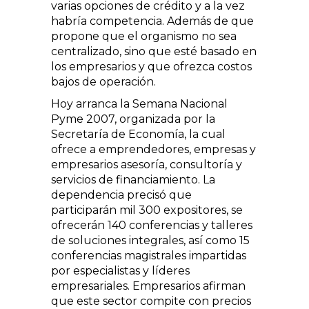
varias opciones de crédito y a la vez
habría competencia. Además de que
propone que el organismo no sea
centralizado, sino que esté basado en
los empresarios y que ofrezca costos
bajos de operación.
Hoy arranca la Semana Nacional
Pyme 2007, organizada por la
Secretaría de Economía, la cual
ofrece a emprendedores, empresas y
empresarios asesoría, consultoría y
servicios de financiamiento. La
dependencia precisó que
participarán mil 300 expositores, se
ofrecerán 140 conferencias y talleres
de soluciones integrales, así como 15
conferencias magistrales impartidas
por especialistas y líderes
empresariales. Empresarios afirman
que este sector compite con precios