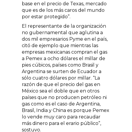
base en el precio de Texas, mercado
que es de los más caros del mundo
por estar protegido”.
El representante de la organización
no gubernamental que aglutina a
dos mil empresarios Pyme en el país,
citó de ejemplo que mientras las
empresas mexicanas compran el gas
a Pemex a ocho dólares el millar de
pies cúbicos, países como Brasil y
Argentina se surten de Ecuador a
sólo cuatro dólares por millar. “La
razón de que el precio del gas en
México sea el doble que en otros
países que no producen petróleo ni
gas como es el caso de Argentina,
Brasil, India y China es porque Pemex
lo vende muy caro para recaudar
más dinero para el erario público”,
sostuvo.