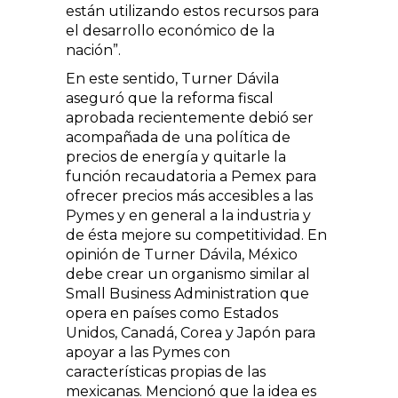
están utilizando estos recursos para
el desarrollo económico de la
nación”.
En este sentido, Turner Dávila
aseguró que la reforma fiscal
aprobada recientemente debió ser
acompañada de una política de
precios de energía y quitarle la
función recaudatoria a Pemex para
ofrecer precios más accesibles a las
Pymes y en general a la industria y
de ésta mejore su competitividad. En
opinión de Turner Dávila, México
debe crear un organismo similar al
Small Business Administration que
opera en países como Estados
Unidos, Canadá, Corea y Japón para
apoyar a las Pymes con
características propias de las
mexicanas. Mencionó que la idea es