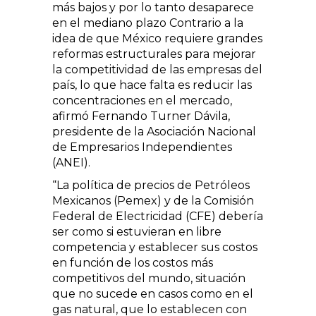
más bajos y por lo tanto desaparece
en el mediano plazo Contrario a la
idea de que México requiere grandes
reformas estructurales para mejorar
la competitividad de las empresas del
país, lo que hace falta es reducir las
concentraciones en el mercado,
afirmó Fernando Turner Dávila,
presidente de la Asociación Nacional
de Empresarios Independientes
(ANEI).
“La política de precios de Petróleos
Mexicanos (Pemex) y de la Comisión
Federal de Electricidad (CFE) debería
ser como si estuvieran en libre
competencia y establecer sus costos
en función de los costos más
competitivos del mundo, situación
que no sucede en casos como en el
gas natural, que lo establecen con