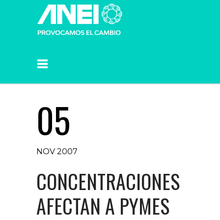
05
NOV 2007
CONCENTRACIONES
AFECTAN A PYMES