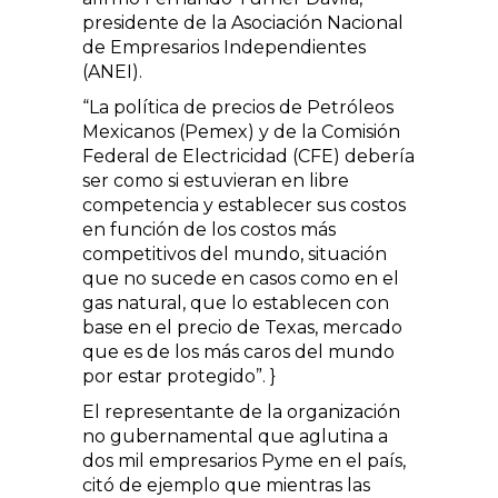
presidente de la Asociación Nacional
de Empresarios Independientes
(ANEI).
“La política de precios de Petróleos
Mexicanos (Pemex) y de la Comisión
Federal de Electricidad (CFE) debería
ser como si estuvieran en libre
competencia y establecer sus costos
en función de los costos más
competitivos del mundo, situación
que no sucede en casos como en el
gas natural, que lo establecen con
base en el precio de Texas, mercado
que es de los más caros del mundo
por estar protegido”. }
El representante de la organización
no gubernamental que aglutina a
dos mil empresarios Pyme en el país,
citó de ejemplo que mientras las