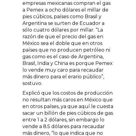
empresas mexicanas compran el gas
a Pemex a ocho dólares el millar de
pies cúbicos, países como Brasil y
Argentina se surten de Ecuador a
sólo cuatro dólares por millar. “La
razón de que el precio del gas en
México sea el doble que en otros
países que no producen petróleo ni
gas como es el caso de Argentina,
Brasil, India y China es porque Pemex
lo vende muy caro para recaudar
más dinero para el erario público”,
sostuvo.
Explicó que los costos de producción
no resultan más caros en México que
en otros países, ya que aquí le cuesta
sacar un billón de pies cúbicos de gas
entre 1 a 2 dólares, sin embargo lo
vende a 8.5 dólares para recaudar
más dinero, “lo que indica que no