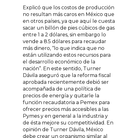
Explicó que los costos de producción
no resultan más caros en México que
en otros países, ya que aquí le cuesta
sacar un billón de pies cúbicos de gas
entre 1 a 2 dólares, sin embargo lo
vende a 8.5 dólares para recaudar
más dinero, “lo que indica que no
están utilizando estos recursos para
el desarrollo económico de la
nación”. En este sentido, Turner
Dávila aseguró que la reforma fiscal
aprobada recientemente debió ser
acompañada de una política de
precios de energía y quitarle la
función recaudatoria a Pemex para
ofrecer precios más accesibles a las
Pymes y en general a la industria y
de ésta mejore su competitividad. En
opinión de Turner Dávila, México
debe crear un organismo similar al