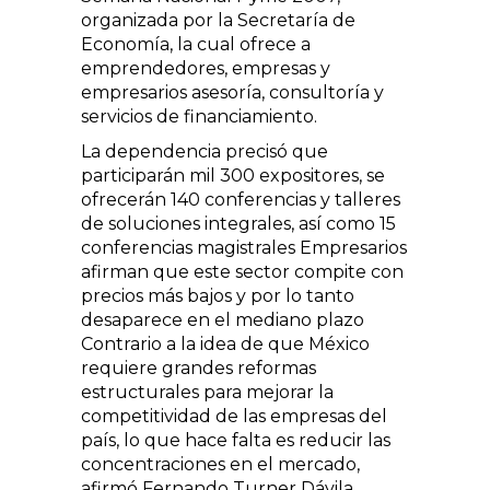
organizada por la Secretaría de
Economía, la cual ofrece a
emprendedores, empresas y
empresarios asesoría, consultoría y
servicios de financiamiento.
La dependencia precisó que
participarán mil 300 expositores, se
ofrecerán 140 conferencias y talleres
de soluciones integrales, así como 15
conferencias magistrales Empresarios
afirman que este sector compite con
precios más bajos y por lo tanto
desaparece en el mediano plazo
Contrario a la idea de que México
requiere grandes reformas
estructurales para mejorar la
competitividad de las empresas del
país, lo que hace falta es reducir las
concentraciones en el mercado,
afirmó Fernando Turner Dávila,