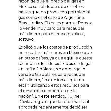
razón de que el precio del gas en
México sea el doble que en otros
países que no producen petróleo ni
gas como es el caso de Argentina,
Brasil, India y China es porque Pemex
lo vende muy caro para recaudar
más dinero para el erario público”,
sostuvo.
Explicó que los costos de producción
no resultan más caros en México que
en otros países, ya que aquí le cuesta
sacar un billón de pies cúbicos de gas
entre 1 a 2 dólares, sin embargo lo
vende a 8.5 dólares para recaudar
más dinero, “lo que indica que no
están utilizando estos recursos para
el desarrollo económico de la
nación”. En este sentido, Turner
Dávila aseguró que la reforma fiscal
aprobada recientemente debió ser