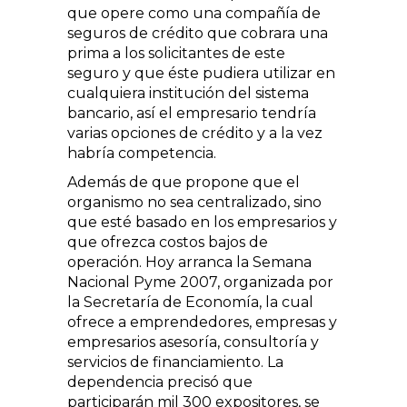
que opere como una compañía de
seguros de crédito que cobrara una
prima a los solicitantes de este
seguro y que éste pudiera utilizar en
cualquiera institución del sistema
bancario, así el empresario tendría
varias opciones de crédito y a la vez
habría competencia.
Además de que propone que el
organismo no sea centralizado, sino
que esté basado en los empresarios y
que ofrezca costos bajos de
operación. Hoy arranca la Semana
Nacional Pyme 2007, organizada por
la Secretaría de Economía, la cual
ofrece a emprendedores, empresas y
empresarios asesoría, consultoría y
servicios de financiamiento. La
dependencia precisó que
participarán mil 300 expositores, se