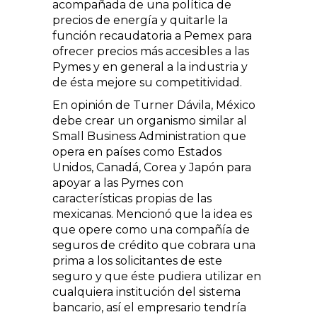
acompañada de una política de
precios de energía y quitarle la
función recaudatoria a Pemex para
ofrecer precios más accesibles a las
Pymes y en general a la industria y
de ésta mejore su competitividad.
En opinión de Turner Dávila, México
debe crear un organismo similar al
Small Business Administration que
opera en países como Estados
Unidos, Canadá, Corea y Japón para
apoyar a las Pymes con
características propias de las
mexicanas. Mencionó que la idea es
que opere como una compañía de
seguros de crédito que cobrara una
prima a los solicitantes de este
seguro y que éste pudiera utilizar en
cualquiera institución del sistema
bancario, así el empresario tendría