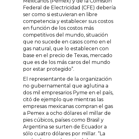
Mexicanos (Pemex) y de la Comisión
Federal de Electricidad (CFE) debería
ser como si estuvieran en libre
competencia y establecer sus costos
en función de los costos más
competitivos del mundo, situación
que no sucede en casos como en el
gas natural, que lo establecen con
base en el precio de Texas, mercado
que es de los más caros del mundo
por estar protegido”.
El representante de la organización
no gubernamental que aglutina a
dos mil empresarios Pyme en el país,
citó de ejemplo que mientras las
empresas mexicanas compran el gas
a Pemex a ocho dólares el millar de
pies cúbicos, países como Brasil y
Argentina se surten de Ecuador a
sólo cuatro dólares por millar. “La