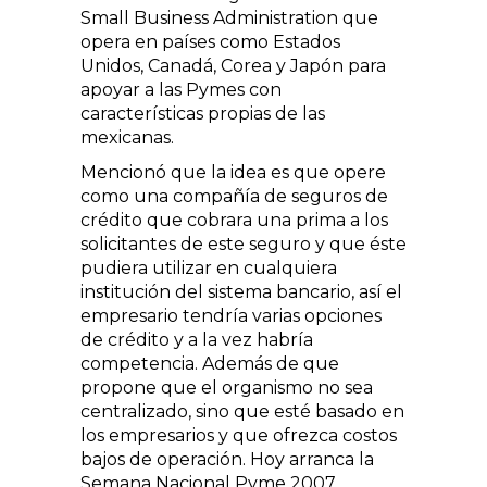
Small Business Administration que
opera en países como Estados
Unidos, Canadá, Corea y Japón para
apoyar a las Pymes con
características propias de las
mexicanas.
Mencionó que la idea es que opere
como una compañía de seguros de
crédito que cobrara una prima a los
solicitantes de este seguro y que éste
pudiera utilizar en cualquiera
institución del sistema bancario, así el
empresario tendría varias opciones
de crédito y a la vez habría
competencia. Además de que
propone que el organismo no sea
centralizado, sino que esté basado en
los empresarios y que ofrezca costos
bajos de operación. Hoy arranca la
Semana Nacional Pyme 2007,