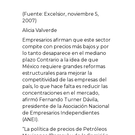
(Fuente: Excelsior, noviembre 5,
2007)
Alicia Valverde
Empresarios afirman que este sector
compite con precios más bajos y por
lo tanto desaparece en el mediano
plazo Contrario a la idea de que
México requiere grandes reformas
estructurales para mejorar la
competitividad de las empresas del
país, lo que hace falta es reducir las
concentraciones en el mercado,
afirmó Fernando Turner Dávila,
presidente de la Asociación Nacional
de Empresarios Independientes
(ANEI).
“La política de precios de Petróleos